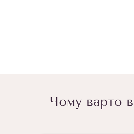
Чому варто в