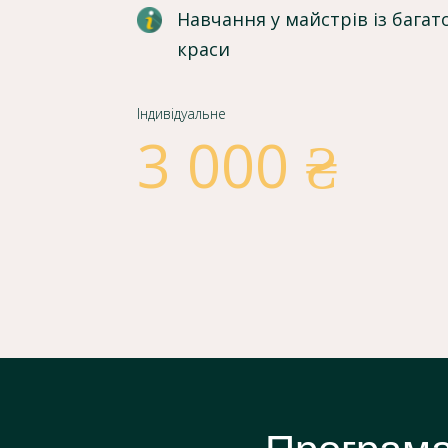
Навчання у майстрів із багат
краси
Індивідуальне
3 000 ₴