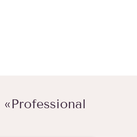
«Professional