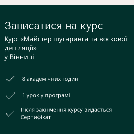
Записатися на курс
Курс «Майстер шугаринга та воскової
депіляції»
у Вінниці
8 академічних годин
1 урок у програмі
Після закінчення курсу видається
Сертифікат