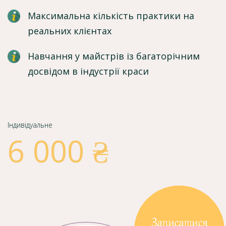
Максимальна кількість практики на
реальних клієнтах
Навчання у майстрів із багаторічним
досвідом в індустрії краси
Індивідуальне
6 000 ₴