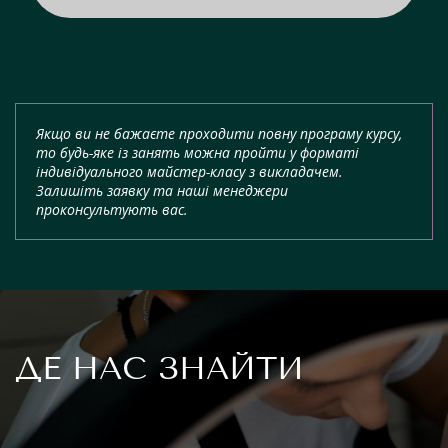
Якщо ви не бажаєте проходити повну програму курсу,
то будь-яке із занять можна пройти у форматі
індивідуального майстер-класу з викладачем.
Залишіть заявку та наші менеджери
проконсультують вас.
ДЕ НАС ЗНАЙТИ