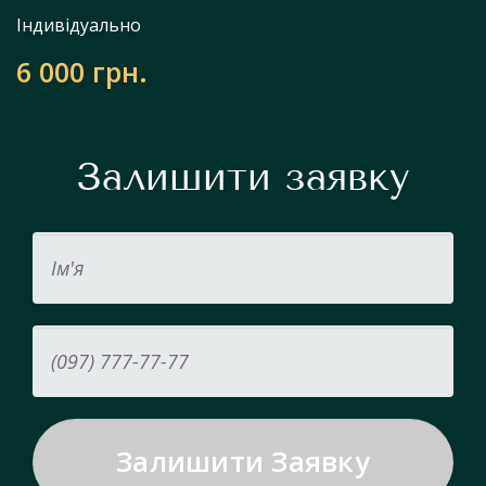
Індивідуально
6 000 грн.
Залишити заявку