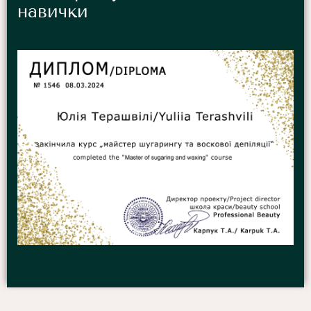
навички