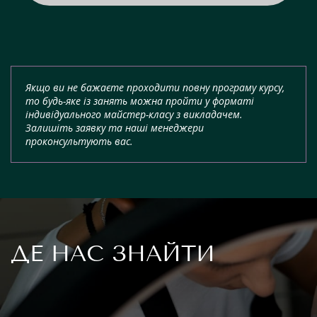
Якщо ви не бажаєте проходити повну програму курсу,
то будь-яке із занять можна пройти у форматі
індивідуального майстер-класу з викладачем.
Залишіть заявку та наші менеджери
проконсультують вас.
ДЕ НАС ЗНАЙТИ