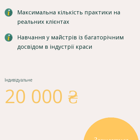
Максимальна кількість практики на
реальних клієнтах
Навчання у майстрів із багаторічним
досвідом в індустрії краси
Індивідуальне
20 000 ₴