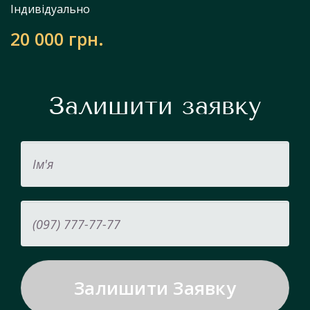
Індивідуально
20 000 грн.
Залишити заявку