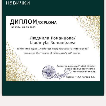
навички