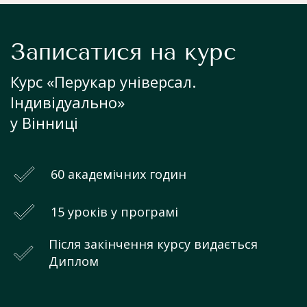
Записатися на курс
Курс «Перукар універсал.
Індивідуально»
у Вінниці
60 академічних годин
15 уроків у програмі
Після закінчення курсу видається
Диплом