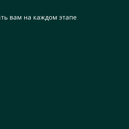
ать вам на каждом этапе