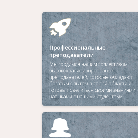
Профессиональные
преподаватели
Мы гордимся нашим коллективом
высококвалифицированных
преподавателей, которые обладают
богатым опытом в своей области и
готовы поделиться своими знаниями 
навыками с нашими студентами