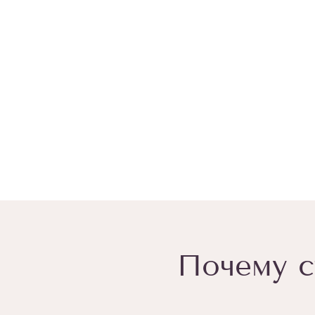
Почему с