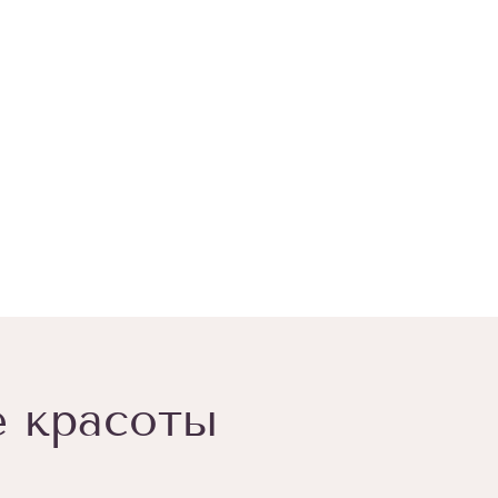
е красоты