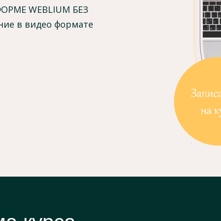
ОРМЕ WEBLIUM БЕЗ
ие в видео формате