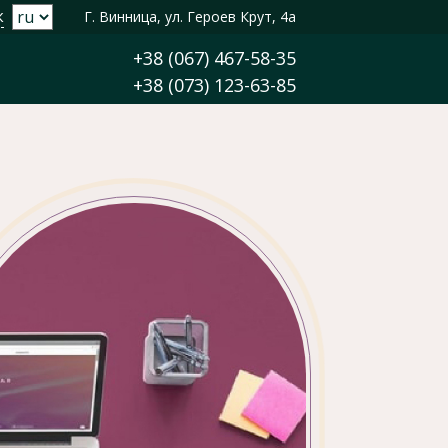
к
Г. Винница, ул. Героев Крут, 4а
+38 (067) 467-58-35
+38 (073) 123-63-85