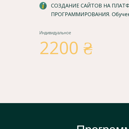
СОЗДАНИЕ САЙТОВ НА ПЛАТФ
ПРОГРАММИРОВАНИЯ. Обучен
Индивидуальное
2200 ₴