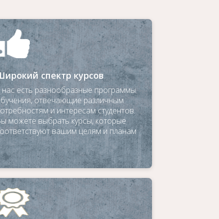
Широкий спектр курсов
 нас есть разнообразные программы
бучения, отвечающие различным
отребностям и интересам студентов.
ы можете выбрать курсы, которые
оответствуют вашим целям и планам