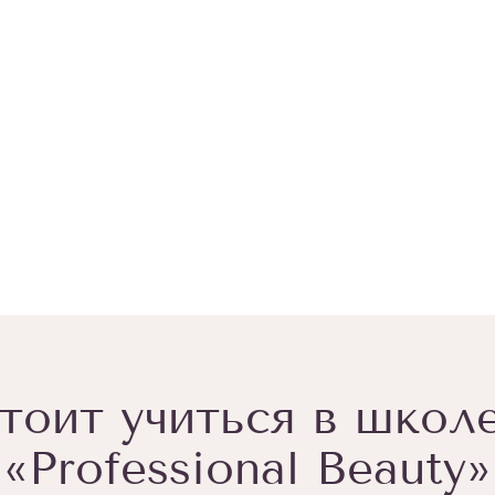
тоит учиться в школ
«Professional Beauty»