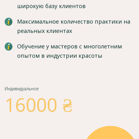
широкую базу клиентов
Максимальное количество практики на
реальных клиентах
Обучение у мастеров с многолетним
опытом в индустрии красоты
Индивидуальное
16000 ₴