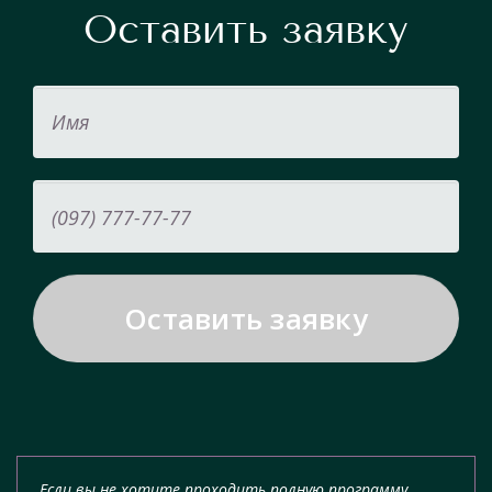
Оставить заявку
Если вы не хотите проходить полную программу