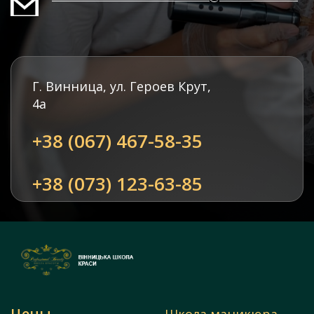
Г. Винница, ул. Героев Крут,
4а
+38 (067) 467-58-35
+38 (073) 123-63-85
Цены