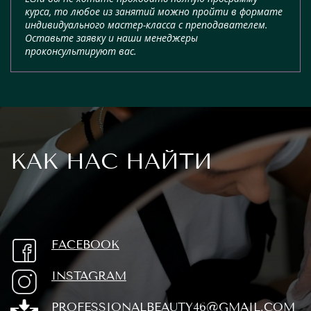
курса, то любое из занятий можно пройти в формате
индивидуального мастер-класса с преподавателем.
Оставьте заявку и наши менеджеры
проконсультируют вас.
КАК НАС НАЙТИ
FACEBOOK
INSTAGRAM
PROFESSIONALBEAUTY46@GMAIL.COM