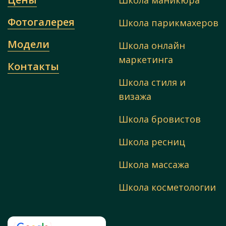
Школа маникюра
Фотогалерея
Школа парикмахеров
Модели
Школа онлайн
маркетинга
Контакты
Школа стиля и
визажа
Школа бровистов
Школа ресниц
Школа массажа
Школа косметологии