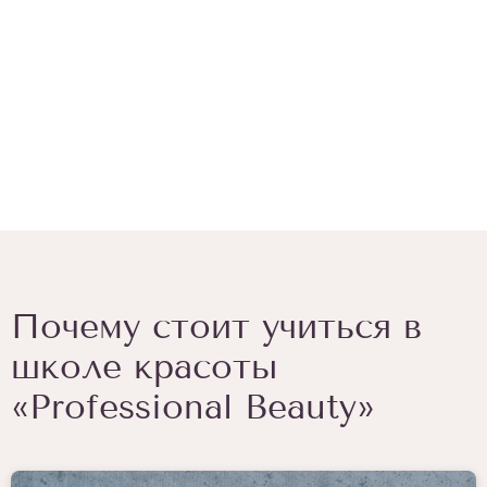
Почему стоит учиться в
школе красоты
«Professional Beauty»