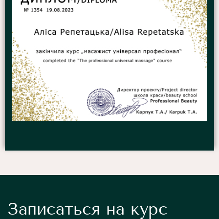
Записаться на курс