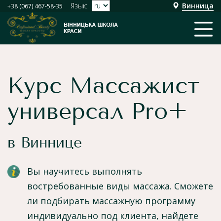
Язык:
Винница
+38 (067) 467-58-35
Курс Массажист
универсал Pro+
в Виннице
Вы научитесь выполнять
востребованные виды массажа. Сможете
ли подбирать массажную программу
индивидуально под клиента, найдете