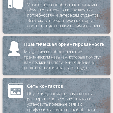
У нас есть разнообразные программы
обучения, отвечающие различным
потребностям и интересам студентов.
Вы можете выбрать курсы, которые
соответствуют вашим целям и планам
Практическая ориентированность
Мы уделяем особое внимание
практическим навыкам, которые помогут
вам применять полученные знания в
реальной жизни и на рынке труда
Сеть контактов
Обучение у нас дает возможность
расширить свою сеть контактов и
установить полезные связи с
профессионалами в вашей области