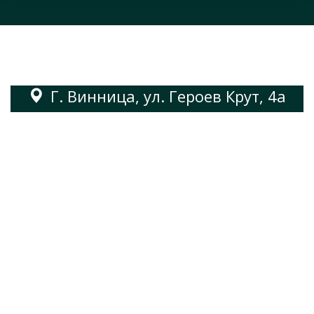
Г. Винница, ул. Героев Крут, 4а