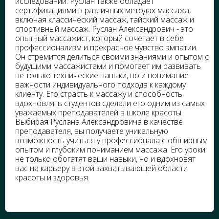
исследований. Руслан также обладает
сертификациями в различных методах массажа,
включая классический массаж, тайский массаж и
спортивный массаж. Руслан Александрович - это
опытный массажист, который сочетает в себе
профессионализм и прекрасное чувство эмпатии.
Он стремится делиться своими знаниями и опытом с
будущими массажистами и помогает им развивать
не только технические навыки, но и понимание
важности индивидуального подхода к каждому
клиенту. Его страсть к массажу и способность
вдохновлять студентов сделали его одним из самых
уважаемых преподавателей в школе красоты.
Выбирая Руслана Александровича в качестве
преподавателя, вы получаете уникальную
возможность учиться у профессионала с обширным
опытом и глубоким пониманием массажа. Его уроки
не только обогатят ваши навыки, но и вдохновят
вас на карьеру в этой захватывающей области
красоты и здоровья.