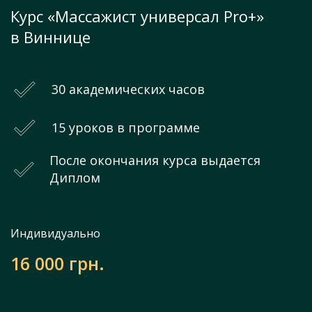
Курс «Массажист универсал Pro+»
в Виннице
30 академических часов
15 уроков в программе
После окончания курса выдается
Диплом
Индивидуально
16 000 грн.