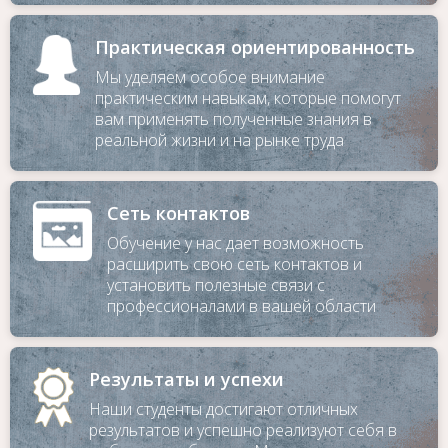
Практическая ориентированность
Мы уделяем особое внимание
практическим навыкам, которые помогут
вам применять полученные знания в
реальной жизни и на рынке труда
Сеть контактов
Обучение у нас дает возможность
расширить свою сеть контактов и
установить полезные связи с
профессионалами в вашей области
Результаты и успехи
Наши студенты достигают отличных
результатов и успешно реализуют себя в