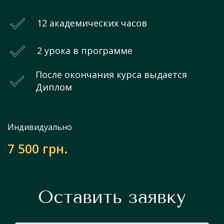
12 академических часов
2 урока в программе
После окончания курса выдается
Диплом
Индивидуально
7 500 грн.
Оставить заявку