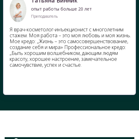
Татьяна Винник
опыт работы больше 20 лет
Преподаватель
Я врач-косметолог-инъекционист с многолетним
стажем. Моя работа – это моя любовь и моя жизнь.
Мое кредо: ,,Жизнь – это самосовершенствование,
создание себя и мира» Профессиональное кредо:
,,Быть хорошим волшебником, дающим людям
красоту, хорошее настроение, замечательное
самочувствие, успех и счастье.