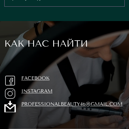
КАК НАС НАЙТИ
FACEBOOK
INSTAGRAM
PROFESSIONALBEAUTY46@GMAIL.COM