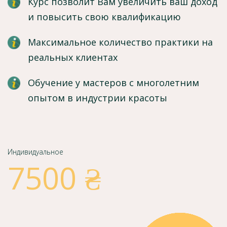
Курс позволит Вам увеличить ваш доход
и повысить свою квалификацию
Максимальное количество практики на
реальных клиентах
Обучение у мастеров с многолетним
опытом в индустрии красоты
Индивидуальное
7500 ₴