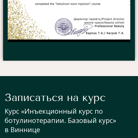
Записаться на курс
Курс «Инъекционный курс по
ботулинотерапии. Базовый курс»
в Виннице