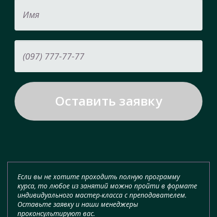
Если вы не хотите проходить полную программу
курса, то любое из занятий можно пройти в формате
индивидуального мастер-класса с преподавателем.
Оставьте заявку и наши менеджеры
проконсультируют вас.