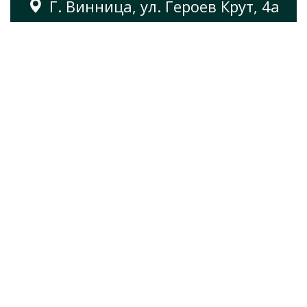
Г. Винница, ул. Героев Крут, 4а