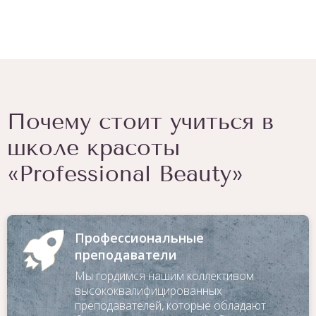
Почему стоит учиться в
школе красоты
«Professional Beauty»
Профессиональные
преподаватели
Мы гордимся нашим коллективом
высококвалифицированных
преподавателей, которые обладают