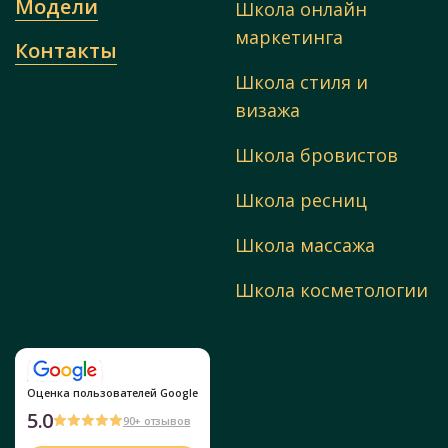
Модели
Школа онлайн
маркетинга
Контакты
Школа стиля и
визажа
Школа бровистов
Школа ресниц
Школа массажа
Школа косметологии
Оценка пользователей Google
5.0
90+ отзывов