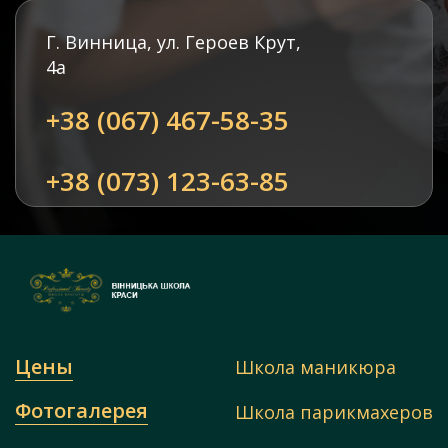
Г. Винница, ул. Героев Крут,
4а
+38 (067) 467-58-35
+38 (073) 123-63-85
Цены
Школа маникюра
Фотогалерея
Школа парикмахеров