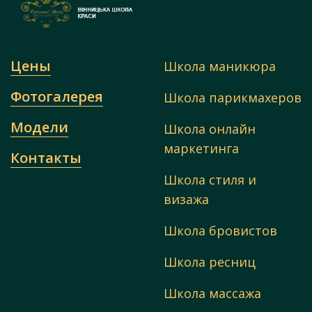
Цены
Школа маникюра
Фотогалерея
Школа парикмахеров
Модели
Школа онлайн
маркетинга
Контакты
Школа стиля и
визажа
Школа бровистов
Школа ресниц
Школа массажа