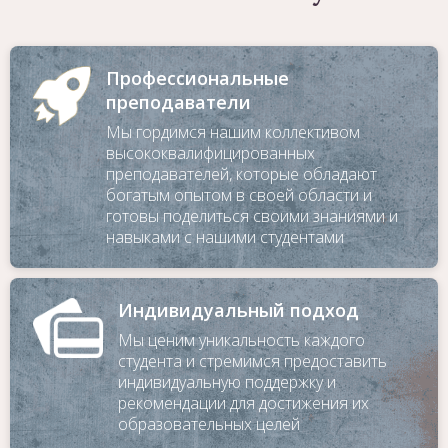
Профессиональные
преподаватели
Мы гордимся нашим коллективом
высококвалифицированных
преподавателей, которые обладают
богатым опытом в своей области и
готовы поделиться своими знаниями и
навыками с нашими студентами
Индивидуальный подход
Мы ценим уникальность каждого
студента и стремимся предоставить
индивидуальную поддержку и
рекомендации для достижения их
образовательных целей