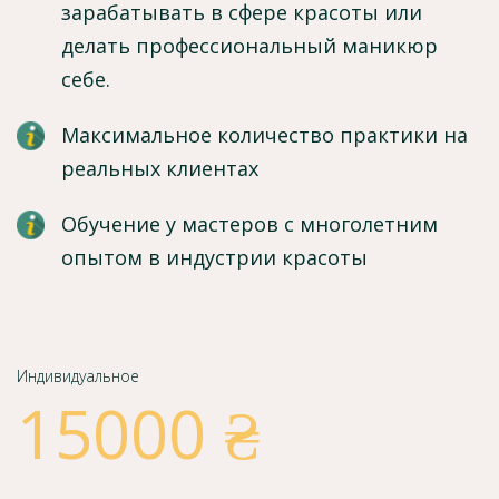
зарабатывать в сфере красоты или
делать профессиональный маникюр
себе.
Максимальное количество практики на
реальных клиентах
Обучение у мастеров с многолетним
опытом в индустрии красоты
Индивидуальное
15000 ₴