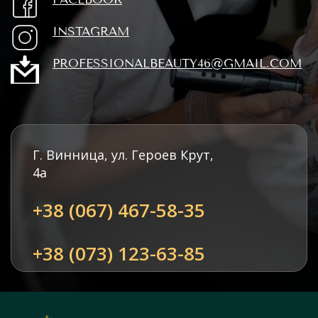
INSTAGRAM
PROFESSIONALBEAUTY46@GMAIL.COM
Г. Винница, ул. Героев Крут,
4а
+38 (067) 467-58-35
+38 (073) 123-63-85