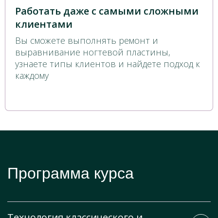
Работать даже с самыми сложными
клиентами
Вы сможете выполнять ремонт и
выравнивание ногтевой пластины,
узнаете типы клиентов и найдете подход к
каждому
Программа курса
Технология классического и