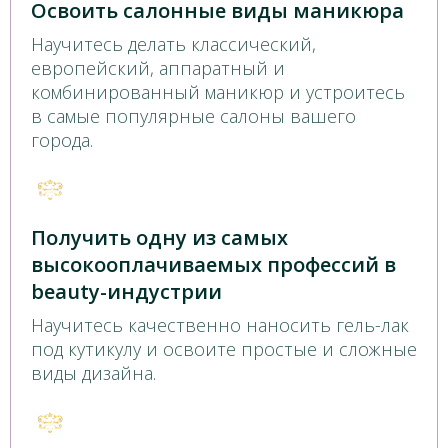
Освоить салонные виды маникюра
Научитесь делать классический,
европейский, аппаратный и
комбинированный маникюр и устроитесь
в самые популярные салоны вашего
города.
Получить одну из самых
высокооплачиваемых профессий в
beauty-индустрии
Научитесь качественно наносить гель-лак
под кутикулу и освоите простые и сложные
виды дизайна.