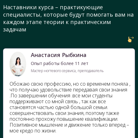
Наставники курса – практикующие
специалисты, которые будут помогать вам на
каждом этапе теории к практическим
задачам
Анастасия Рыбкина
Опыт работы более 11 лет
Мастер ногтевого сервиса, преподаватель
Обожаю свою профессию, но со временем поняла ,
что получаю удовольствие передавая свои знания
.По завершении обучения .все мои студенты
поддерживают со мной связь , так как все
становятся частью одной большой семьи.
совершенствовать свои знания, поэтому также
постоянно прохожу повышение квалификации.
Позитивное мышление и движение только вперед –
мое кредо по жизни.