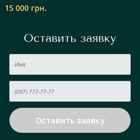
15 000 грн.
Оставить заявку