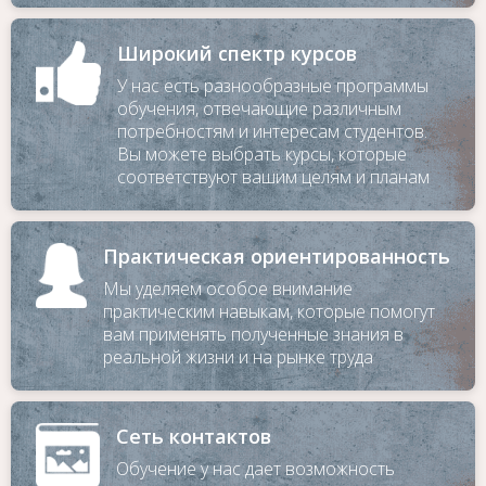
Широкий спектр курсов
У нас есть разнообразные программы
обучения, отвечающие различным
потребностям и интересам студентов.
Вы можете выбрать курсы, которые
соответствуют вашим целям и планам
Практическая ориентированность
Мы уделяем особое внимание
практическим навыкам, которые помогут
вам применять полученные знания в
реальной жизни и на рынке труда
Сеть контактов
Обучение у нас дает возможность