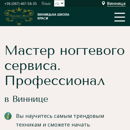
Язык:
Винница
+38 (067) 467-58-35
Мастер ногтевого
сервиса.
Профессионал
в Виннице
Вы научитесь самым трендовым
техникам и сможете начать