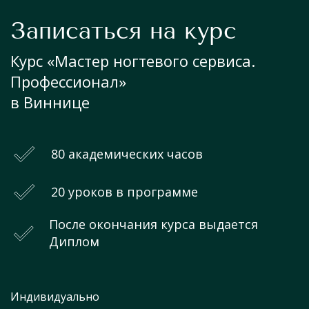
Записаться на курс
Курс «Мастер ногтевого сервиса.
Профессионал»
в Виннице
80 академических часов
20 уроков в программе
После окончания курса выдается
Диплом
Индивидуально