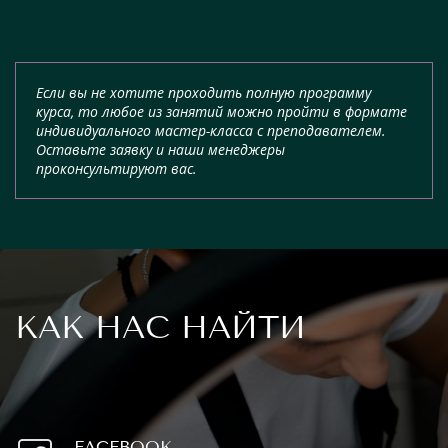
Если вы не хотите проходить полную программу
курса, то любое из занятий можно пройти в формате
индивидуального мастер-класса с преподавателем.
Оставьте заявку и наши менеджеры
проконсультируют вас.
КАК НАС НАЙТИ
FACEBOOK