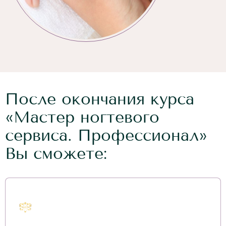
После окончания курса
«Мастер ногтевого
сервиса. Профессионал»
Вы сможете: