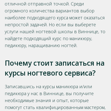
отличной отправной точкой. Среди
огромного количества вариантов выбор
наиболее подходящего курса может оказаться
непростой задачей. Но если вы выберете
услуги нашей ногтевой школы в Виннице, то
найдете подходящий курс по маникюру,
педикюру, наращиванию ногтей.
Почему стоит записаться на
курсы ногтевого сервиса?
Записавшись на курсы маникюра и/или
педикюра у нас в Виннице, вы получите
необходимые знания и опыт, которые
помогут стать квалифицированным мастером,