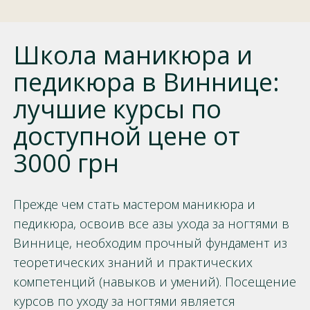
Школа маникюра и
педикюра в Виннице:
лучшие курсы по
доступной цене от
3000 грн
Прежде чем стать мастером маникюра и
педикюра, освоив все азы ухода за ногтями в
Виннице, необходим прочный фундамент из
теоретических знаний и практических
компетенций (навыков и умений). Посещение
курсов по уходу за ногтями является