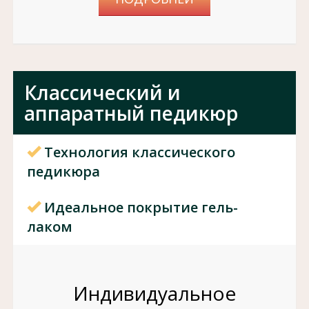
Классический и
аппаратный педикюр
Технология классического
педикюра
Идеальное покрытие гель-
лаком
Индивидуальное