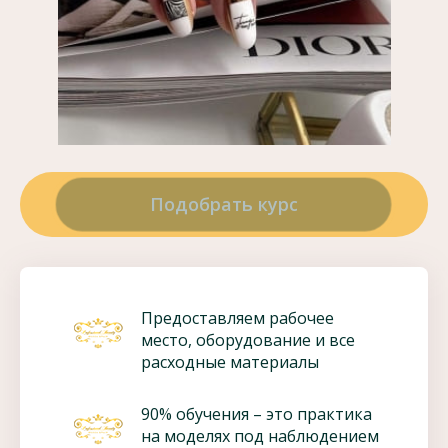
Подобрать курс
Предоставляем рабочее
место, оборудование и все
расходные материалы
90% обучения – это практика
на моделях под наблюдением