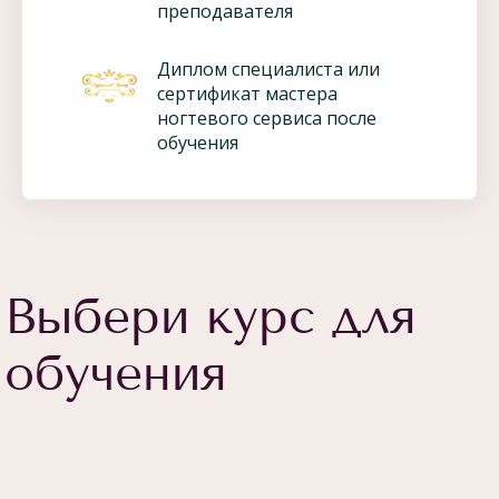
преподавателя
Диплом специалиста или
сертификат мастера
ногтевого сервиса после
обучения
Выбери курс для
обучения