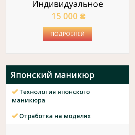
Индивидуальное
15 000 ₴
ПОДРОБНЕЙ
Японский маникюр
Технология японского
маникюра
Отработка на моделях