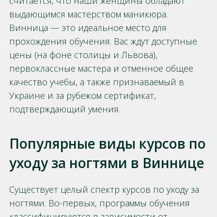
считается, что наши женщины обладают
выдающимся мастерством маникюра.
Винница — это идеальное место для
прохождения обучения. Вас ждут доступные
цены (на фоне столицы и Львова),
первоклассные мастера и отменное общее
качество учебы, а также признаваемый в
Украине и за рубежом сертификат,
подтверждающий умения.
Популярные виды курсов по
уходу за ногтями в Виннице
Существует целый спектр курсов по уходу за
ногтями. Во-первых, программы обучения
классифицируются в зависимости от