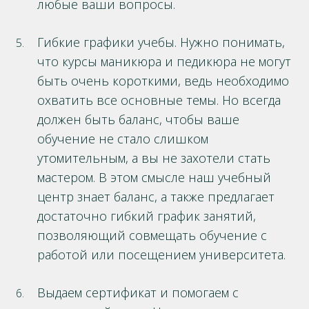
любые ваши вопросы.
Гибкие графики учебы. Нужно понимать,
что курсы маникюра и педикюра не могут
быть очень короткими, ведь необходимо
охватить все основные темы. Но всегда
должен быть баланс, чтобы ваше
обучение не стало слишком
утомительным, а вы не захотели стать
мастером. В этом смысле наш учебный
центр знает баланс, а также предлагает
достаточно гибкий график занятий,
позволяющий совмещать обучение с
работой или посещением университета.
Выдаем сертификат и помогаем с