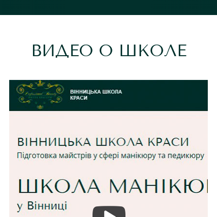
ВИДЕО О ШКОЛЕ
Для заказа обратного звонка
оставьте телефон