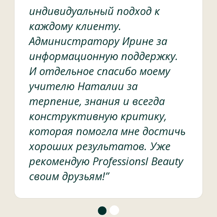
индивидуальный подход к
каждому клиенту.
Администратору Ирине за
информационную поддержку.
И отдельное спасибо моему
учителю Наталии за
терпение, знания и всегда
конструктивную критику,
которая помогла мне достичь
хороших результатов. Уже
рекомендую Professionsl Beauty
своим друзьям!”