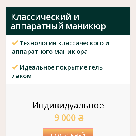
Классический и
аппаратный маникюр
Технология классического и
аппаратного маникюра
Идеальное покрытие гель-
лаком
Индивидуальное
9 000 ₴
ПОДРОБНЕЙ