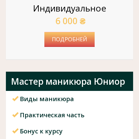
Индивидуальное
6 000 ₴
ПОДРОБНЕЙ
Мастер маникюра Юниор
Виды маникюра
Практическая часть
Бонус к курсу