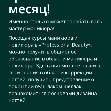
месяц!
Именно столько может зарабатывать
мастер маникюра!
Посещая курсы маникюра и
педикюра в «Professional Beauty»,
можно получить обширное
образование в области маникюра и
педикюра. Здесь вы сможете развить
свои знания в области коррекции
ногтей, получить представление о
покрытии гель-лаком шеллак,
познакомиться с основами дизайна
ногтей.