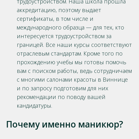
трудоустройством. Наша школа прошла
аккредитацию, поэтому выдает
сертификаты, в том числе и
международного образца — для тех, кто
интересуется трудоустройством за
границей. Все наши курсы соответствуют
отраслевым стандартам. Кроме того по
прохождению учебы мы готовы помочь
вам с поиском работы, ведь сотрудничаем
с многими салонами красоты в Виннице
и по запросу подготовим для них
рекомендации по поводу вашей
кандидатуры.
Почему именно маникюр?