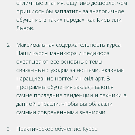
отличные знания, ощутимо дешевле, чем
пришлось бы заплатить за аналогичное
обучение в таких городах, как Киев или
Львов.
Максимальная содержательность курса.
Наши курсы маникюра и педикюра
охватывают все основные темы,
связанные с уходом за ногтями, включая
наращивание ногтей и нейл-арт. В
программы обучения закладываются
самые последние тенденции и техники в
данной отрасли, чтобы вы обладали
самыми современными знаниями.
Практическое обучение. Курсы