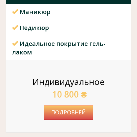
Маникюр
Педикюр
Идеальное покрытие гель-
лаком
Индивидуальное
10 800 ₴
ПОДРОБНЕЙ