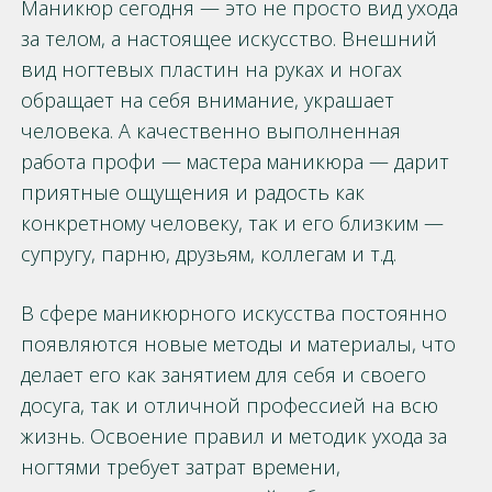
Маникюр сегодня — это не просто вид ухода
за телом, а настоящее искусство. Внешний
вид ногтевых пластин на руках и ногах
обращает на себя внимание, украшает
человека. А качественно выполненная
работа профи — мастера маникюра — дарит
приятные ощущения и радость как
конкретному человеку, так и его близким —
супругу, парню, друзьям, коллегам и т.д.
В сфере маникюрного искусства постоянно
появляются новые методы и материалы, что
делает его как занятием для себя и своего
досуга, так и отличной профессией на всю
жизнь. Освоение правил и методик ухода за
ногтями требует затрат времени,