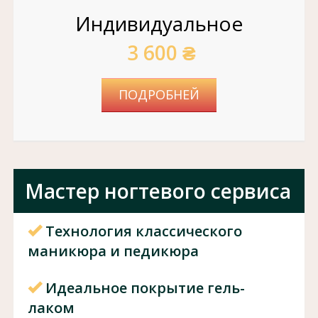
Индивидуальное
3 600 ₴
ПОДРОБНЕЙ
Мастер ногтевого сервиса
Технология классического
маникюра и педикюра
Идеальное покрытие гель-
лаком