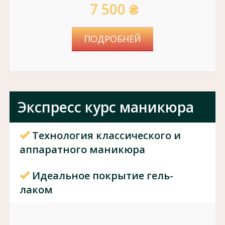
7 500 ₴
ПОДРОБНЕЙ
Экспресс курс маникюра
Технология классического и
аппаратного маникюра
Идеальное покрытие гель-
лаком