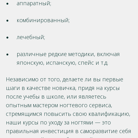
аппаратный;
комбинированный;
лечебный;
различные редкие методики, включая
японскую, испанскую, спейс и т.д.
Независимо от того, делаете ли вы первые
шаги в качестве новичка, придя на курсы
после учебы в школе, или являетесь
опытным мастером ногтевого сервиса,
стремящимся повысить свою квалификацию,
наши курсы по уходу за ногтями — это
правильная инвестиция в саморазвитие себя