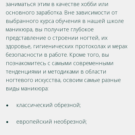
заниматься этим в качестве хобби или
основного заработка. Вне зависимости от
выбранного курса обучения в нашей школе
маникюра, вы получите глубокое
представление о строении ногтей, их
здоровье, гигиенических протоколах и мерах
безопасности в работе. Кроме того, вы
познакомитесь с самыми современными
тенденциями и методиками в области
ногтевого искусства, освоим самые разные
виды маникюра:
классический обрезной;
европейский необрезной;