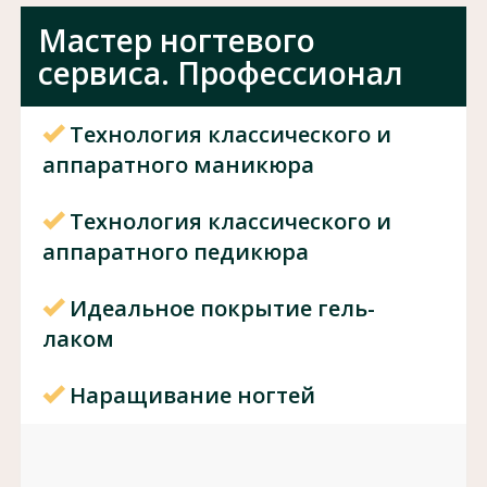
Мастер ногтевого
сервиса. Профессионал
Технология классического и
аппаратного маникюра
Технология классического и
аппаратного педикюра
Идеальное покрытие гель-
лаком
Наращивание ногтей