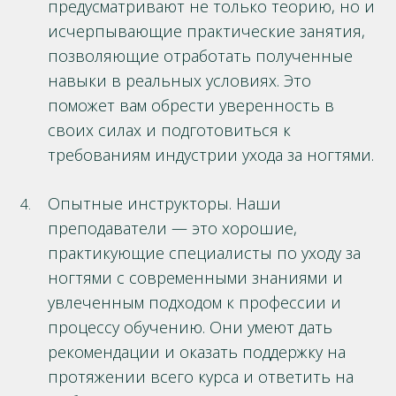
предусматривают не только теорию, но и
исчерпывающие практические занятия,
позволяющие отработать полученные
навыки в реальных условиях. Это
поможет вам обрести уверенность в
своих силах и подготовиться к
требованиям индустрии ухода за ногтями.
Опытные инструкторы. Наши
преподаватели — это хорошие,
практикующие специалисты по уходу за
ногтями с современными знаниями и
увлеченным подходом к профессии и
процессу обучению. Они умеют дать
рекомендации и оказать поддержку на
протяжении всего курса и ответить на