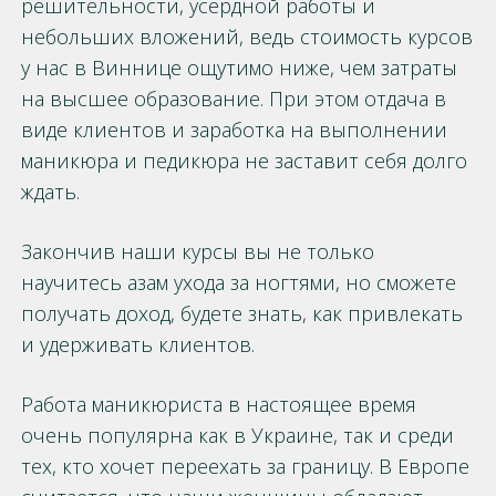
решительности, усердной работы и
небольших вложений, ведь стоимость курсов
у нас в Виннице ощутимо ниже, чем затраты
на высшее образование. При этом отдача в
виде клиентов и заработка на выполнении
маникюра и педикюра не заставит себя долго
ждать.
Закончив наши курсы вы не только
научитесь азам ухода за ногтями, но сможете
получать доход, будете знать, как привлекать
и удерживать клиентов.
Работа маникюриста в настоящее время
очень популярна как в Украине, так и среди
тех, кто хочет переехать за границу. В Европе