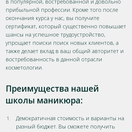
в популярной, востребованной и довольно
прибыльной профессии. Кроме того после
окончания курса у нас, вы получите
сертификат, который существенно повышает
шансы на успешное трудоустройство,
упрощает поиски поиск новых клиентов, а
также делает вклад в ваш общий авторитет и
востребованность в данной отрасли
косметологии.
Преимущества нашей
школы маникюра:
Демократичная стоимость и варианты на
разный бюджет. Вы сможете получить