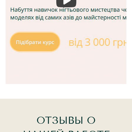
ОТЗЫВЫ О