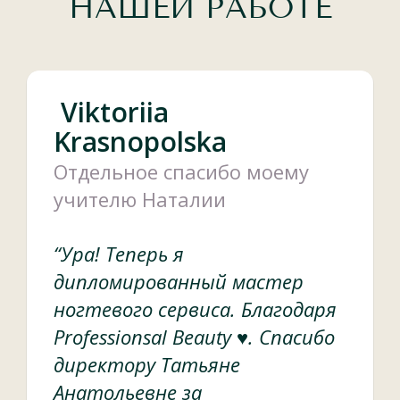
НАШЕЙ РАБОТЕ
Viktoriia
Krasnopolska
Отдельное спасибо моему
учителю Наталии
“Ура! Теперь я
дипломированный мастер
ногтевого сервиса. Благодаря
Professionsal Beauty ♥. Спасибо
директору Татьяне
Анатольевне за