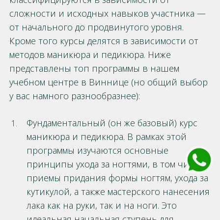
сложности и исходных навыков участника —
от начального до продвинутого уровня.
Кроме того курсы делятся в зависимости от
методов маникюра и педикюра. Ниже
представлены топ программы в нашем
учебном центре в Виннице (но общий выбор
у вас намного разнообразнее):
Фундаментальный (он же базовый) курс
маникюра и педикюра. В рамках этой
программы изучаются основные
принципы ухода за ногтями, в том числе
приемы придания формы ногтям, ухода за
кутикулой, а также мастерского нанесения
лака как на руки, так и на ноги. Это
идеальная начальная ступень для