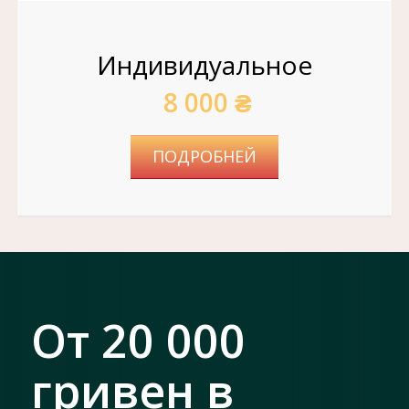
Индивидуальное
8 000 ₴
ПОДРОБНЕЙ
От 20 000
гривен в