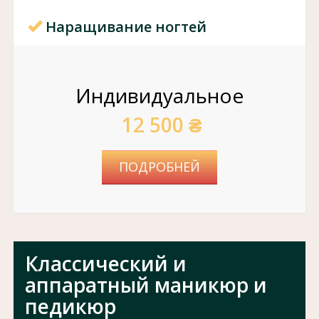
Наращивание ногтей
Индивидуальное
12 500 ₴
ПОДРОБНЕЙ
Классический и
аппаратный маникюр и
педикюр