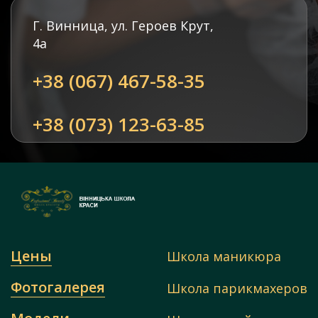
Г. Винница, ул. Героев Крут,
4а
+38 (067) 467-58-35
+38 (073) 123-63-85
Цены
Школа маникюра
Фотогалерея
Школа парикмахеров