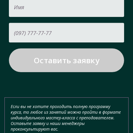
Если вы не хотите проходить полную программу
курса, то любое из занятий можно пройти в формате
индивидуального мастер-класса с преподавателем.
Оставьте заявку и наши менеджеры
проконсультируют вас.