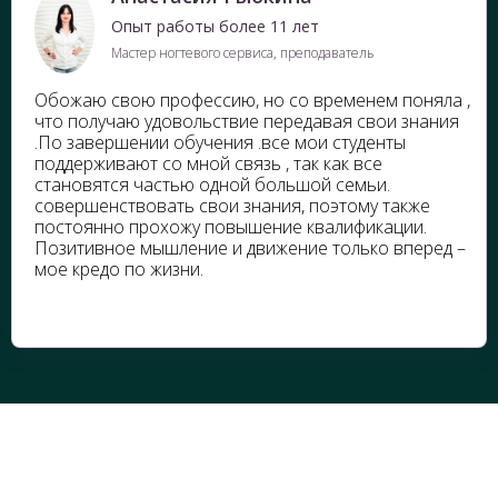
Опыт работы более 11 лет
Мастер ногтевого сервиса, преподаватель
Обожаю свою профессию, но со временем поняла ,
что получаю удовольствие передавая свои знания
.По завершении обучения .все мои студенты
поддерживают со мной связь , так как все
становятся частью одной большой семьи.
совершенствовать свои знания, поэтому также
постоянно прохожу повышение квалификации.
Позитивное мышление и движение только вперед –
мое кредо по жизни.