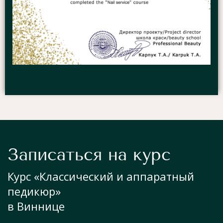
Записаться на курс
Курс «Классический и аппаратный
педикюр»
в Виннице