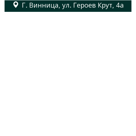
Г. Винница, ул. Героев Крут, 4а