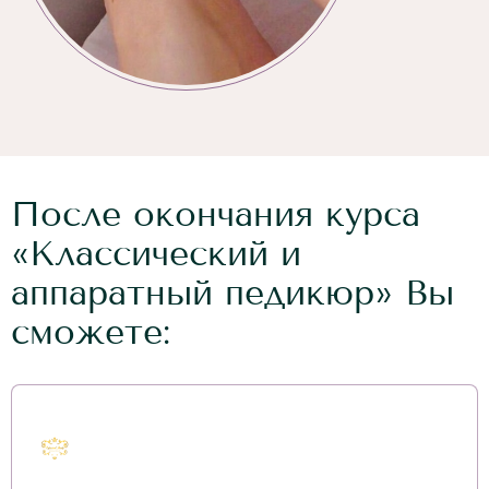
После окончания курса
«Классический и
аппаратный педикюр» Вы
сможете: