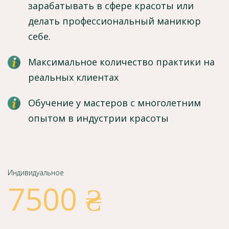
зарабатывать в сфере красоты или
делать профессиональный маникюр
себе.
Максимальное количество практики на
реальных клиентах
Обучение у мастеров с многолетним
опытом в индустрии красоты
Индивидуальное
7500 ₴