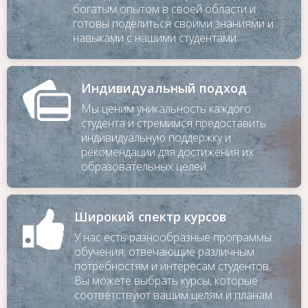
богатым опытом в своей области и
готовы поделиться своими знаниями и
навыками с нашими студентами
Индивидуальный подход
Мы ценим уникальность каждого
студента и стремимся предоставить
индивидуальную поддержку и
рекомендации для достижения их
образовательных целей
Широкий спектр курсов
У нас есть разнообразные программы
обучения, отвечающие различным
потребностям и интересам студентов.
Вы можете выбрать курсы, которые
соответствуют вашим целям и планам