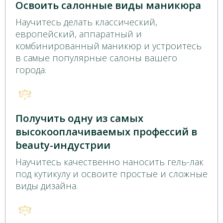
Освоить салонные виды маникюра
Научитесь делать классический,
европейский, аппаратный и
комбинированный маникюр и устроитесь
в самые популярные салоны вашего
города.
Получить одну из самых
высокооплачиваемых профессий в
beauty-индустрии
Научитесь качественно наносить гель-лак
под кутикулу и освоите простые и сложные
виды дизайна.