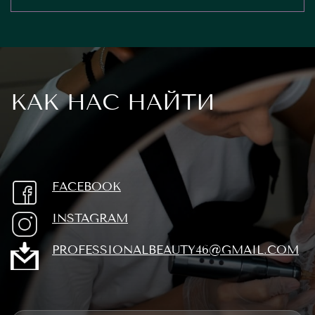
КАК НАС НАЙТИ
FACEBOOK
INSTAGRAM
PROFESSIONALBEAUTY46@GMAIL.COM