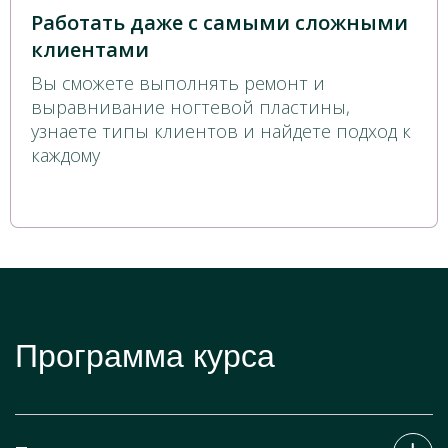
Работать даже с самыми сложными
клиентами
Вы сможете выполнять ремонт и
выравнивание ногтевой пластины,
узнаете типы клиентов и найдете подход к
каждому
Программа курса