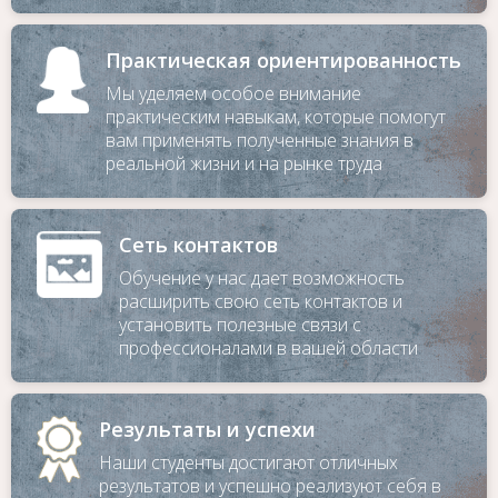
Практическая ориентированность
Мы уделяем особое внимание
практическим навыкам, которые помогут
вам применять полученные знания в
реальной жизни и на рынке труда
Сеть контактов
Обучение у нас дает возможность
расширить свою сеть контактов и
установить полезные связи с
профессионалами в вашей области
Результаты и успехи
Наши студенты достигают отличных
результатов и успешно реализуют себя в