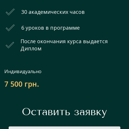
30 академических часов
6 уроков в программе
После окончания курса выдается
Диплом
Индивидуально
7 500 грн.
Оставить заявку