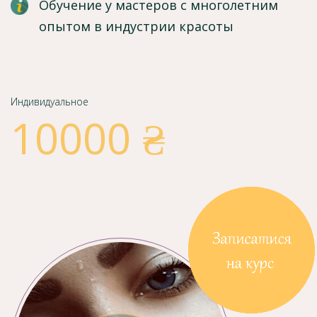
Обучение у мастеров с многолетним
опытом в индустрии красоты
Индивидуальное
10000 ₴