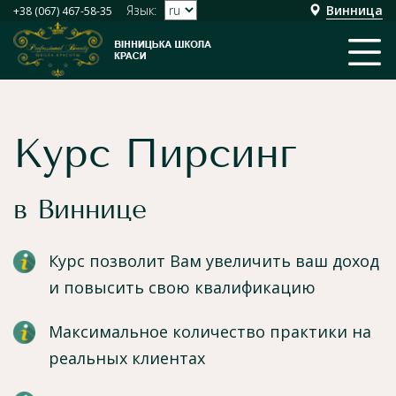
Язык:
Винница
+38 (067) 467-58-35
Курс Пирсинг
в Виннице
Курс позволит Вам увеличить ваш доход
и повысить свою квалификацию
Максимальное количество практики на
реальных клиентах