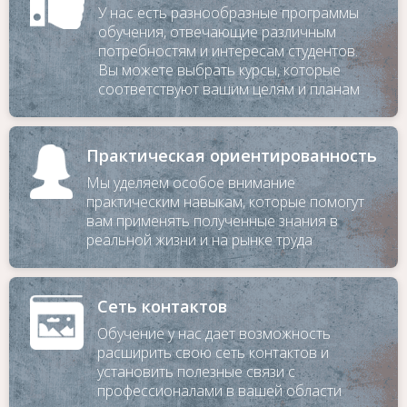
У нас есть разнообразные программы
обучения, отвечающие различным
потребностям и интересам студентов.
Вы можете выбрать курсы, которые
соответствуют вашим целям и планам
Практическая ориентированность
Мы уделяем особое внимание
практическим навыкам, которые помогут
вам применять полученные знания в
реальной жизни и на рынке труда
Сеть контактов
Обучение у нас дает возможность
расширить свою сеть контактов и
установить полезные связи с
профессионалами в вашей области