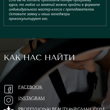
курса, то любое из занятий можно пройти в формате
индивидуального мастер-класса с преподавателем.
Оставьте заявку и наши менеджеры
проконсультируют вас.
КАК НАС НАЙТИ
FACEBOOK
INSTAGRAM
PROFESSIONALBEAUTY46@GMAIL.COM