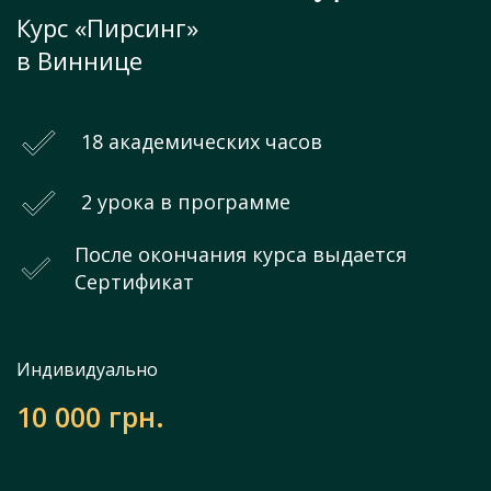
Курс «Пирсинг»
в Виннице
18 академических часов
2 урока в программе
После окончания курса выдается
Сертификат
Индивидуально
10 000 грн.