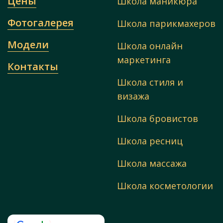
Цены
Школа маникюра
Фотогалерея
Школа парикмахеров
Модели
Школа онлайн
маркетинга
Контакты
Школа стиля и
визажа
Школа бровистов
Школа ресниц
Школа массажа
Школа косметологии