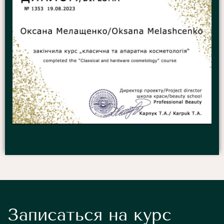
Записаться на курс