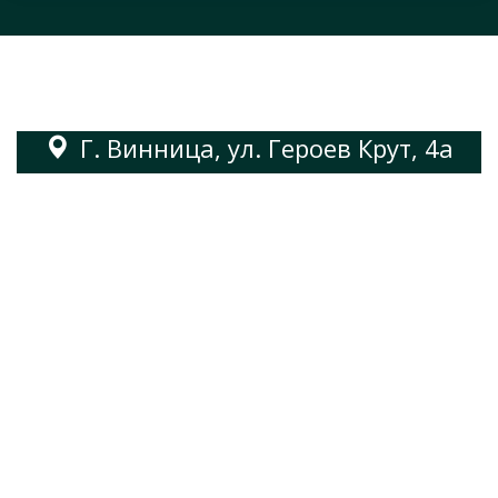
Г. Винница, ул. Героев Крут, 4а