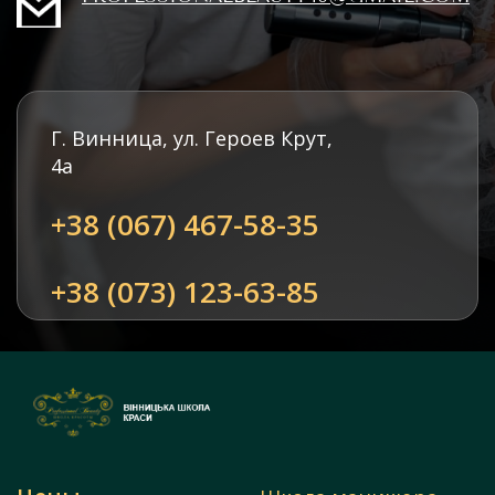
Г. Винница, ул. Героев Крут,
4а
+38 (067) 467-58-35
+38 (073) 123-63-85