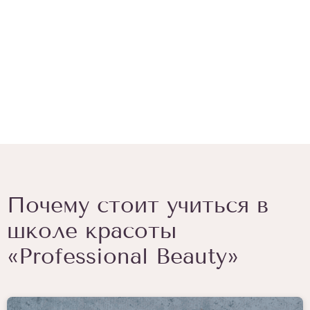
Почему стоит учиться в
школе красоты
«Professional Beauty»